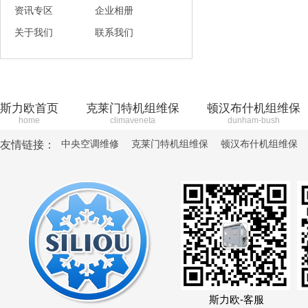
资讯专区
企业相册
关于我们
联系我们
斯力欧首页
克莱门特机组维保
顿汉布什机组维保
home
climaveneta
dunham-bush
中央空调维修
克莱门特机组维保
顿汉布什机组维保
友情链接：
斯力欧-客服