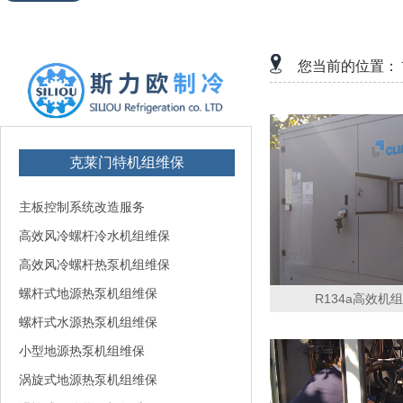
您当前的位置：
克莱门特机组维保
主板控制系统改造服务
高效风冷螺杆冷水机组维保
高效风冷螺杆热泵机组维保
螺杆式地源热泵机组维保
R134a高效机组C
螺杆式水源热泵机组维保
小型地源热泵机组维保
涡旋式地源热泵机组维保