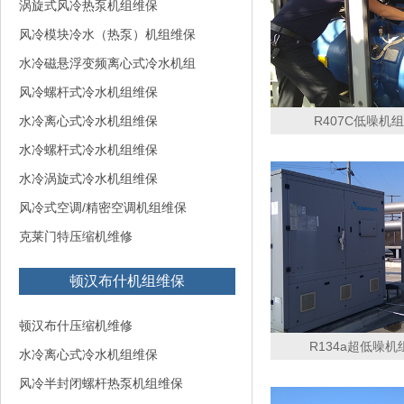
涡旋式风冷热泵机组维保
风冷模块冷水（热泵）机组维保
水冷磁悬浮变频离心式冷水机组
风冷螺杆式冷水机组维保
水冷离心式冷水机组维保
R407C低噪机组C
水冷螺杆式冷水机组维保
水冷涡旋式冷水机组维保
风冷式空调/精密空调机组维保
克莱门特压缩机维修
顿汉布什机组维保
顿汉布什压缩机维修
R134a超低噪机组
水冷离心式冷水机组维保
风冷半封闭螺杆热泵机组维保