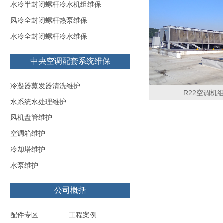
水冷半封闭螺杆冷水机组维保
风冷全封闭螺杆热泵维保
水冷全封闭螺杆冷水维保
中央空调配套系统维保
冷凝器蒸发器清洗维护
R22空调机组
水系统水处理维护
风机盘管维护
空调箱维护
冷却塔维护
水泵维护
公司概括
配件专区
工程案例