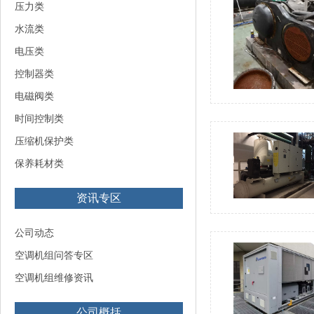
压力类
水流类
电压类
控制器类
电磁阀类
时间控制类
压缩机保护类
保养耗材类
资讯专区
公司动态
空调机组问答专区
空调机组维修资讯
公司概括