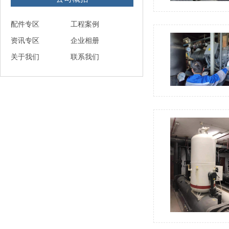
配件专区
工程案例
资讯专区
企业相册
关于我们
联系我们