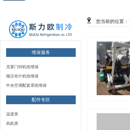
您当前的位置：
维保服务
克莱门特机组维保
顿汉布什机组维保
中央空调配套系统维保
配件专区
温度类
风机类