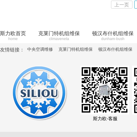
上一页
斯力欧首页
克莱门特机组维保
顿汉布什机组维保
home
climaveneta
dunham-bush
中央空调维修
克莱门特机组维保
顿汉布什机组维保
友情链接：
斯力欧-客服