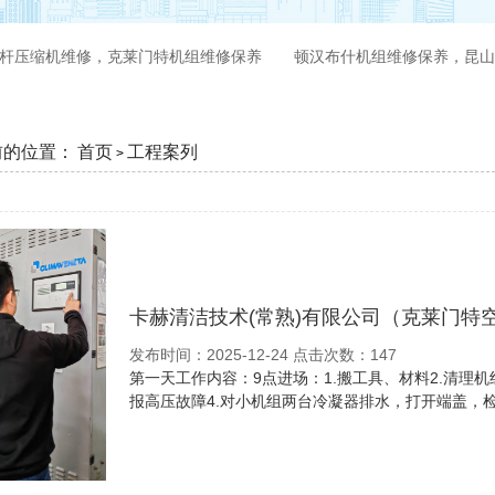
杆压缩机维修，克莱门特机组维修保养
顿汉布什机组维修保养，昆山
前的位置：
首页
工程案列
>
卡赫清洁技术(常熟)有限公司（克莱门特
发布时间：2025-12-24 点击次数：147
第一天工作内容：9点进场：1.搬工具、材料2.清理
报高压故障4.对小机组两台冷凝器排水，打开端盖，检查