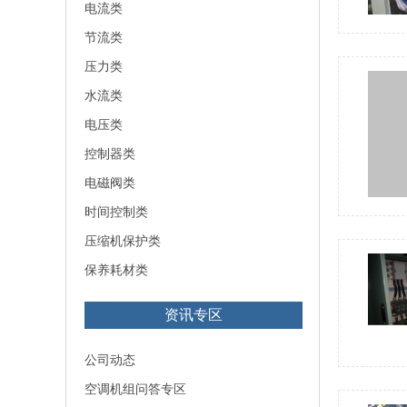
电流类
节流类
压力类
水流类
电压类
控制器类
电磁阀类
时间控制类
压缩机保护类
保养耗材类
资讯专区
公司动态
空调机组问答专区