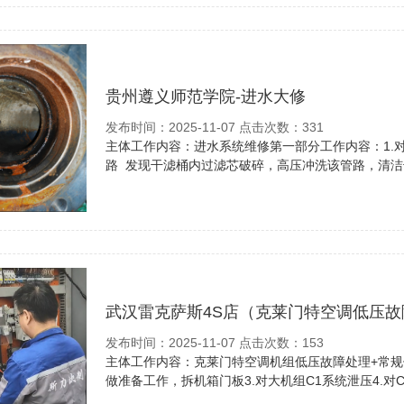
贵州遵义师范学院-进水大修
发布时间：2025-11-07 点击次数：331
主体工作内容：进水系统维修第一部分工作内容：1.对
路 发现干滤桶内过滤芯破碎，高压冲洗该管路，清洁干
武汉雷克萨斯4S店（克莱门特空调低压故
发布时间：2025-11-07 点击次数：153
主体工作内容：克莱门特空调机组低压故障处理+常规保
做准备工作，拆机箱门板3.对大机组C1系统泄压4.对C