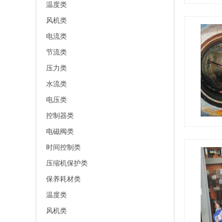
温度类
风机类
电流类
节流类
压力类
水流类
电压类
控制器类
电磁阀类
时间控制类
压缩机保护类
保养耗材类
温度类
风机类