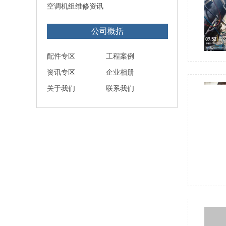
空调机组维修资讯
公司概括
配件专区
工程案例
资讯专区
企业相册
关于我们
联系我们