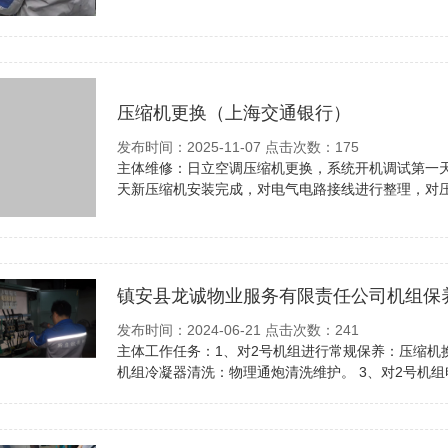
压缩机更换（上海交通银行）
发布时间：2025-11-07 点击次数：175
主体维修：日立空调压缩机更换，系统开机调试第一
天新压缩机安装完成，对电气电路接线进行整理，对压
镇安县龙诚物业服务有限责任公司机组保
发布时间：2024-06-21 点击次数：241
主体工作任务：1、对2号机组进行常规保养：压缩机
机组冷凝器清洗：物理通炮清洗维护。 3、对2号机组电