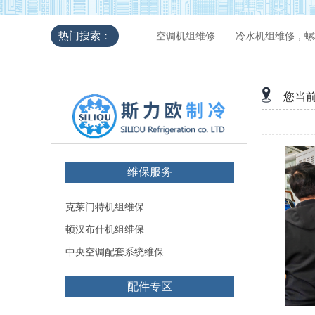
热门搜索：
空调机组维修
冷水机组维修，螺
您当
维保服务
克莱门特机组维保
顿汉布什机组维保
中央空调配套系统维保
配件专区