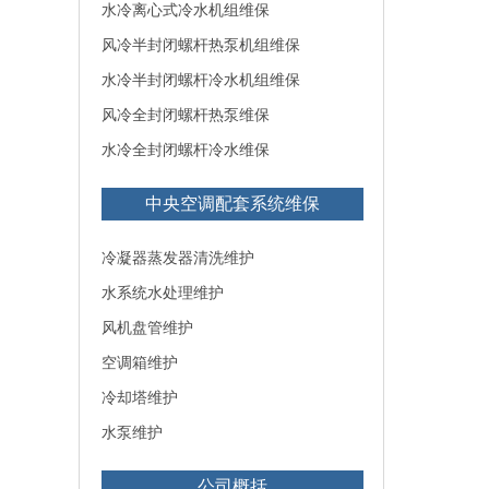
水冷离心式冷水机组维保
风冷半封闭螺杆热泵机组维保
水冷半封闭螺杆冷水机组维保
风冷全封闭螺杆热泵维保
水冷全封闭螺杆冷水维保
中央空调配套系统维保
冷凝器蒸发器清洗维护
水系统水处理维护
风机盘管维护
空调箱维护
冷却塔维护
水泵维护
公司概括