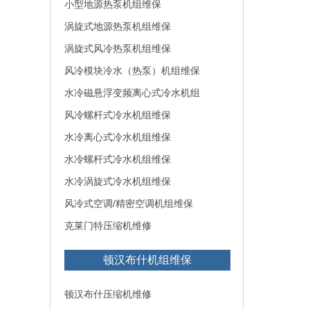
小型地源热泵机组维保
涡旋式地源热泵机组维保
涡旋式风冷热泵机组维保
风冷模块冷水（热泵）机组维保
水冷磁悬浮变频离心式冷水机组
风冷螺杆式冷水机组维保
水冷离心式冷水机组维保
水冷螺杆式冷水机组维保
水冷涡旋式冷水机组维保
风冷式空调/精密空调机组维保
克莱门特压缩机维修
顿汉布什机组维保
顿汉布什压缩机维修