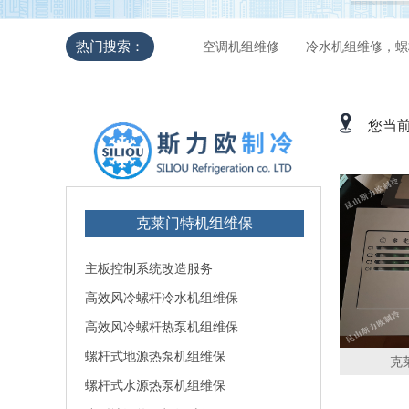
热门搜索：
空调机组维修
冷水机组维修，螺
您当
克莱门特机组维保
主板控制系统改造服务
高效风冷螺杆冷水机组维保
高效风冷螺杆热泵机组维保
螺杆式地源热泵机组维保
克
螺杆式水源热泵机组维保