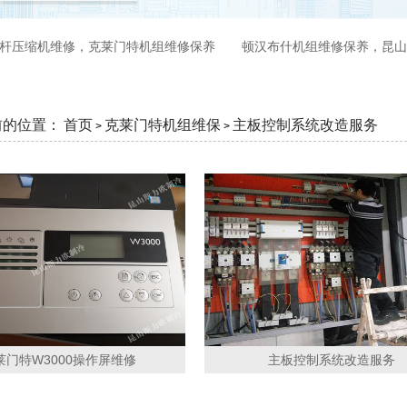
杆压缩机维修，克莱门特机组维修保养
顿汉布什机组维修保养，昆山
前的位置：
首页
克莱门特机组维保
主板控制系统改造服务
>
>
莱门特W3000操作屏维修
主板控制系统改造服务