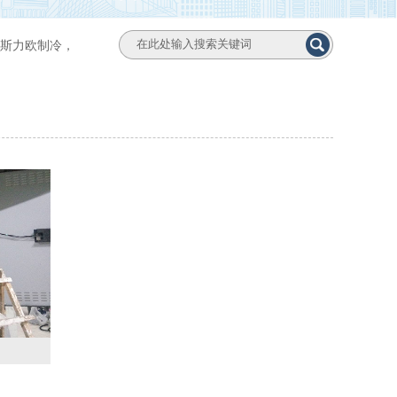
斯力欧制冷，