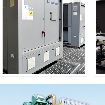
主板控制系统改造服务
高效风冷螺杆冷水机组维保
高效风冷螺杆热泵机组维保
螺杆式地源热泵机组维保