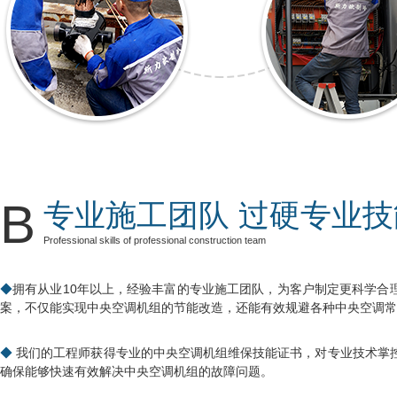
B
专业施工团队 过硬专业技
Professional skills of professional construction team
拥有从业10年以上，经验丰富的专业施工团队，为客户制定更科学合
案，不仅能实现中央空调机组的节能改造，还能有效规避各种中央空调常
我们的工程师获得专业的中央空调机组维保技能证书，对专业技术掌
确保能够快速有效解决中央空调机组的故障问题。