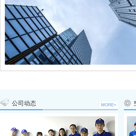
公司动态
MORE+