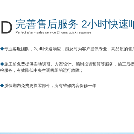
D
完善售后服务 2小时快速
Perfect after - sales service 2 hours quick response
专业客服团队，2小时快速响应，能及时为客户提供专业、高品质的售
施工前免费提供实地调研、方案设计、编制投资预算等服务，施工后提
检服务，有效降低中央空调机组的运行故障；
质保期内免费更换零部件，所有维修内容保修一年