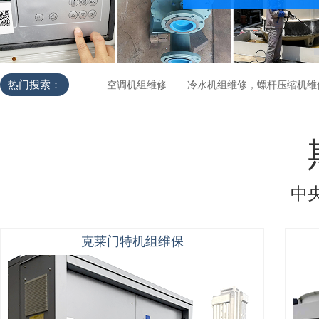
热门搜索：
空调机组维修
冷水机组维修，螺杆压缩机维
中
克莱门特机组维保