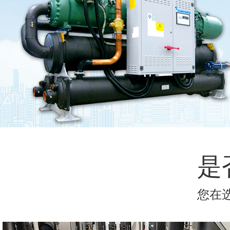
螺杆式水源热泵机组维保
小型地源热泵机组维保
涡旋式地源热泵机组维保
涡旋式风冷热泵机组维保
风冷模块冷水（热泵）机组维保
水冷磁悬浮变频离心式冷水机组
风冷螺杆式冷水机组维保
水冷离心式冷水机组维保
水冷螺杆式冷水机组维保
水冷涡旋式冷水机组维保
是
风冷式空调/精密空调机组维保
克莱门特压缩机维修
您在