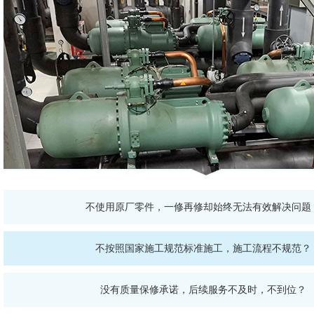
不使用原厂零件，一修再修却始终无法有效解决问题
不按照国家施工规范标准施工，施工流程不规范？
没有质量保修承诺，后续服务不及时，不到位？