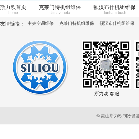
斯力欧首页
克莱门特机组维保
顿汉布什机组维保
home
climaveneta
dunham-bush
中央空调维修
克莱门特机组维保
顿汉布什机组维保
友情链接：
斯力欧-客服
© 昆山斯力欧制冷设