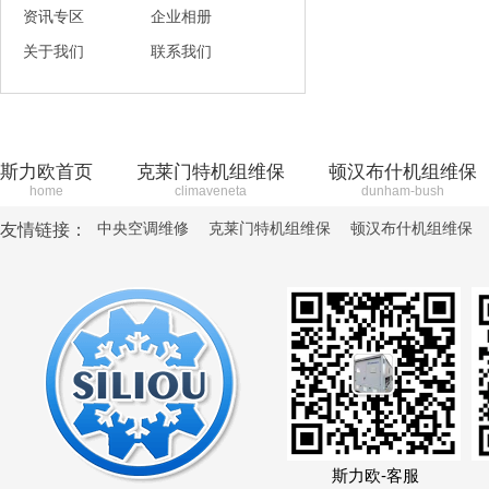
资讯专区
企业相册
关于我们
联系我们
斯力欧首页
克莱门特机组维保
顿汉布什机组维保
home
climaveneta
dunham-bush
中央空调维修
克莱门特机组维保
顿汉布什机组维保
友情链接：
斯力欧-客服