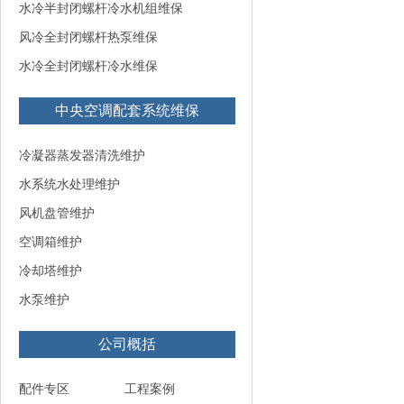
水冷半封闭螺杆冷水机组维保
风冷全封闭螺杆热泵维保
水冷全封闭螺杆冷水维保
中央空调配套系统维保
冷凝器蒸发器清洗维护
水系统水处理维护
风机盘管维护
空调箱维护
冷却塔维护
水泵维护
公司概括
配件专区
工程案例