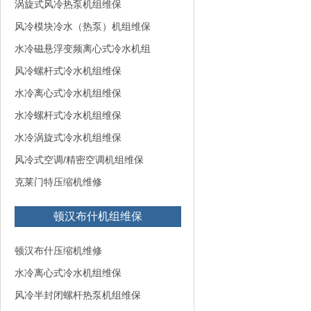
涡旋式风冷热泵机组维保
风冷模块冷水（热泵）机组维保
水冷磁悬浮变频离心式冷水机组
风冷螺杆式冷水机组维保
水冷离心式冷水机组维保
水冷螺杆式冷水机组维保
水冷涡旋式冷水机组维保
风冷式空调/精密空调机组维保
克莱门特压缩机维修
顿汉布什机组维保
顿汉布什压缩机维修
水冷离心式冷水机组维保
风冷半封闭螺杆热泵机组维保