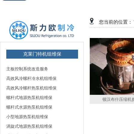
您当前的位置：
克莱门特机组维保
主板控制系统改造服务
高效风冷螺杆冷水机组维保
高效风冷螺杆热泵机组维保
螺杆式地源热泵机组维保
顿汉布什压缩机
螺杆式水源热泵机组维保
小型地源热泵机组维保
涡旋式地源热泵机组维保