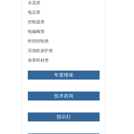
水流类
电压类
控制器类
电磁阀类
时间控制类
压缩机保护类
保养耗材类
年度维保
技术咨询
指示灯