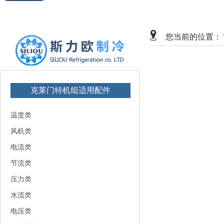
您当前的位置：
克莱门特机组适用配件
温度类
风机类
电流类
节流类
压力类
水流类
电压类