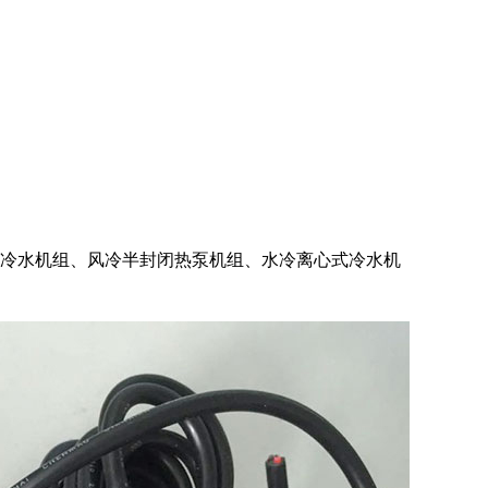
闭冷水机组、风冷半封闭热泵机组、水冷离心式冷水机