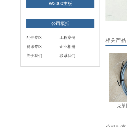
W3000主板
公司概括
配件专区
工程案例
相关产品
资讯专区
企业相册
关于我们
联系我们
克莱