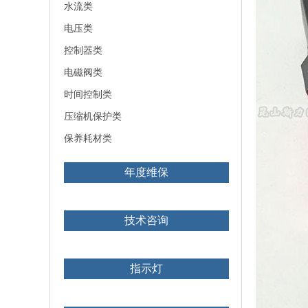
水流类
电压类
控制器类
电磁阀类
时间控制类
压缩机保护类
保养耗材类
年度维保
技术咨询
指示灯