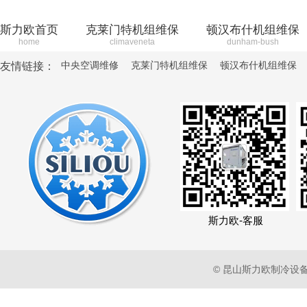
斯力欧首页
克莱门特机组维保
顿汉布什机组维保
home
climaveneta
dunham-bush
中央空调维修
克莱门特机组维保
顿汉布什机组维保
友情链接：
斯力欧-客服
© 昆山斯力欧制冷设