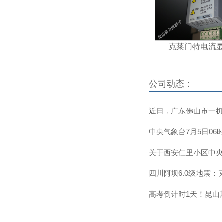
克莱门特电流
公司动态：
近日，广东佛山市一机
中央气象台7月5日06时
关于西安仁里小区中央
四川阿坝6.0级地震：
高考倒计时1天！昆山