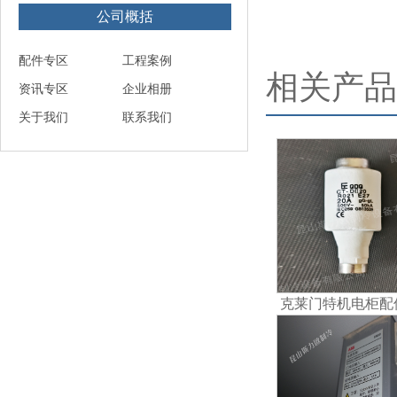
公司概括
配件专区
工程案例
相关产品
资讯专区
企业相册
关于我们
联系我们
克莱门特机电柜配
熔断器