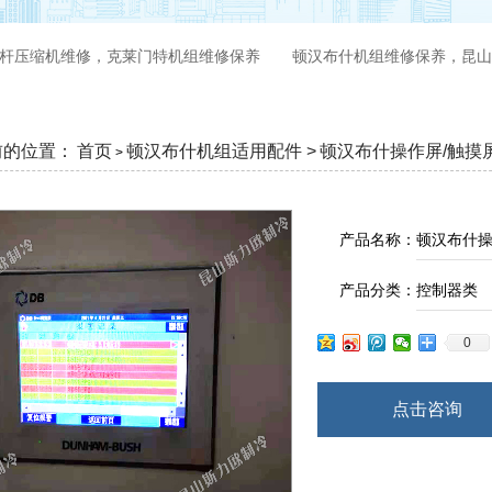
杆压缩机维修，克莱门特机组维修保养
顿汉布什机组维修保养，昆山
前的位置：
首页
顿汉布什机组适用配件 >
顿汉布什操作屏/触摸
>
产品名称：
顿汉布什操
产品分类：
控制器类
0
点击咨询